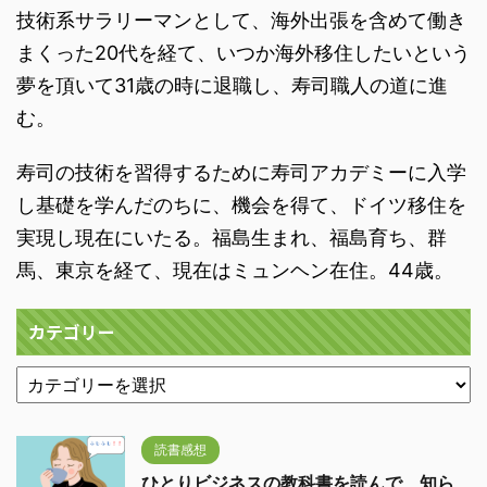
技術系サラリーマンとして、海外出張を含めて働き
まくった20代を経て、いつか海外移住したいという
夢を頂いて31歳の時に退職し、寿司職人の道に進
む。
寿司の技術を習得するために寿司アカデミーに入学
し基礎を学んだのちに、機会を得て、ドイツ移住を
実現し現在にいたる。福島生まれ、福島育ち、群
馬、東京を経て、現在はミュンヘン在住。44歳。
カテゴリー
読書感想
ひとりビジネスの教科書を読んで、知ら