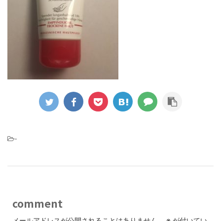
-
comment
メールアドレスが公開されることはありません。
※
が付いてい