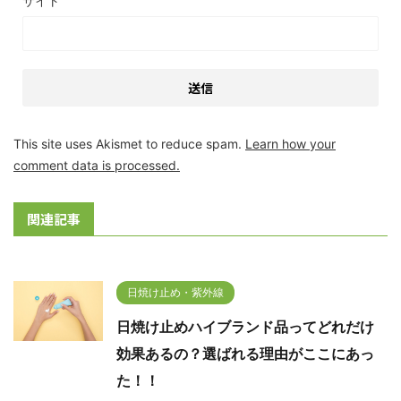
サイト
This site uses Akismet to reduce spam.
Learn how your
comment data is processed.
関連記事
日焼け止め・紫外線
日焼け止めハイブランド品ってどれだけ
効果あるの？選ばれる理由がここにあっ
た！！