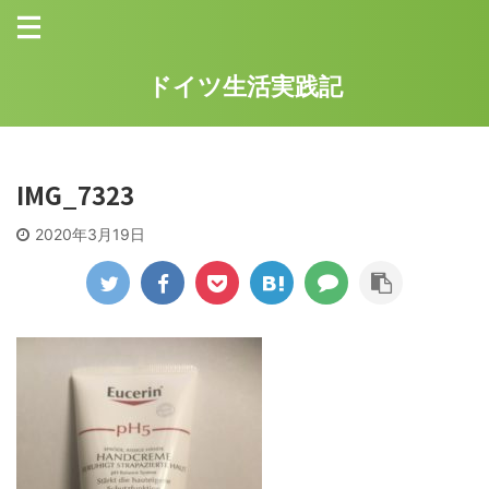
ドイツ生活実践記
IMG_7323
2020年3月19日