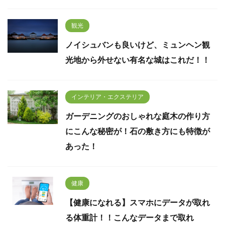
観光
ノイシュバンも良いけど、ミュンヘン観
光地から外せない有名な城はこれだ！！
インテリア・エクステリア
ガーデニングのおしゃれな庭木の作り方
にこんな秘密が！石の敷き方にも特徴が
あった！
健康
【健康になれる】スマホにデータが取れ
る体重計！！こんなデータまで取れ