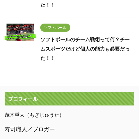
た！！
ソフトボール
ソフトボールのチーム戦術って何？チー
ムスポーツだけど個人の能力も必要だっ
た！！
プロフィール
茂木重太（もぎじゅうた）
寿司職人／ブロガー