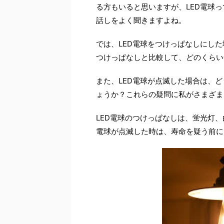
る方もいると思いますが、LED電球
話しをよく聞きますよね。
では、LED電球をつけっぱなしにし
つけっぱなしと比較して、どのくらい
また、LED電球が点滅した場合は、
ょうか？これらの疑問に私がさまざま
LED電球のつけっぱなしは、蛍光灯、
電球が点滅した時は、寿命を疑う前に