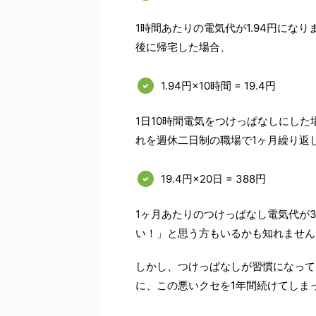
1時間あたりの電気代が1.94円にな
後に帰宅した場合、
1.94円×10時間 = 19.4円
1日10時間電気をつけっぱなしにした
れを週休二日制の職場で1ヶ月繰り返
19.4円×20日 = 388円
1ヶ月あたりのつけっぱなし電気代が3
い！」と思う方もいるかも知れません
しかし、つけっぱなしが習慣になって
に、この悪いクセを1年間続けてしま