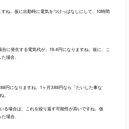
りますね。仮に出勤時に電気をつけっぱなしにして、10時間
場合に発生する電気代が、19.4円になりますね。仮に、こ
した場合、
88円になりますね。1ヶ月388円なら「たいした事な
ね。
いる場合は、これを繰り返す可能性が高いですね。仮
った場合、