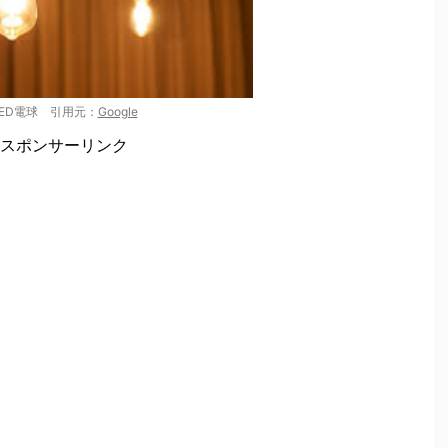
LED電球 引用元：
Google
スポンサーリンク