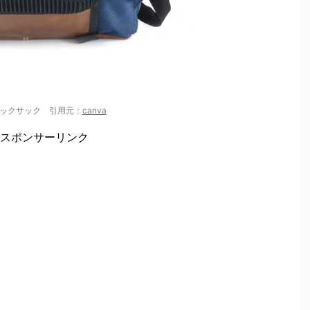
ックサック 引用元：
canva
スポンサーリンク