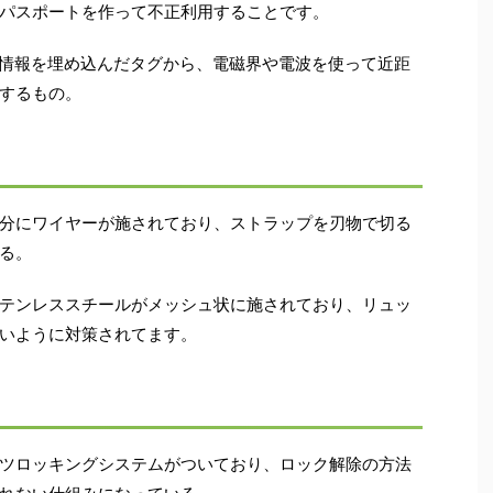
パスポートを作って不正利用することです。
・ID情報を埋め込んだタグから、電磁界や電波を使って近距
するもの。
分にワイヤーが施されており、ストラップを刃物で切る
る。
テンレススチールがメッシュ状に施されており、リュッ
いように対策されてます。
ツロッキングシステムがついており、ロック解除の方法