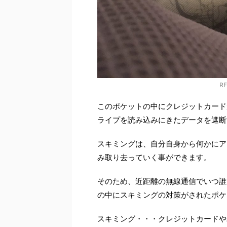
R
このポケットの中にクレジットカード
ライプを読み込みにきたデータを遮断
スキミングは、自分自身から何かにア
み取り去っていく事ができます。
そのため、近距離の無線通信でいつ誰
の中にスキミングの対策がされたポケ
スキミング・・・クレジットカードや