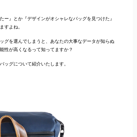
たー』とか『デザインがオシャレなバッグを見つけた』
ますよね。
ッグを選んでしまうと、あなたの大事なデータが知らぬ
能性が高くなるって知ってますか？
バッグについて紹介いたします。