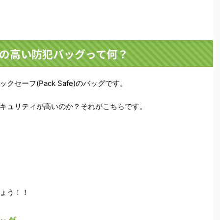
の高い防犯バッグって何？
セーフ(Pack Safe)のバッグです。
キュリティが高いのか？それがこちらです。
ょう！！