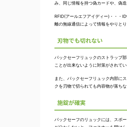
み、同じ情報を持つ偽カードや、偽造
RFID(アールエフアイディー)・・
離の無線通信によって情報をやりとり
刃物でも切れない
パックセーフリュックのストラップ部
ことが出来ないように対策がされてい
また、パックセーフリュック内部にス
クを刃物で切られても内容物が落ちな
施錠が確実
パックセーフのリュックには、スポー