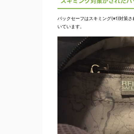
スキミング対策がされたバ
パックセーフはスキミング(※1)対策さ
いています。