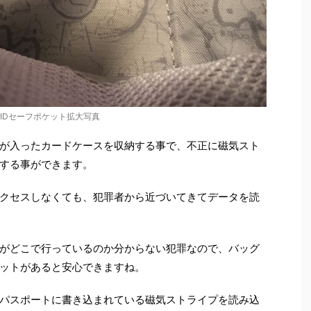
FIDセーフポケット拡大写真
が入ったカードケースを収納する事で、不正に磁気スト
する事ができます。
クセスしなくても、犯罪者から近づいてきてデータを読
がどこで行っているのか分からない犯罪なので、バッグ
ットがあると安心できますね。
パスポートに書き込まれている磁気ストライプを読み込