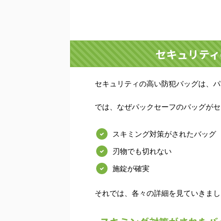
セキュリティ
セキュリティの高い防犯バッグは、パック
では、なぜパックセーフのバッグがセ
スキミング対策がされたバッグ
刃物でも切れない
施錠が確実
それでは、各々の詳細を見ていきまし