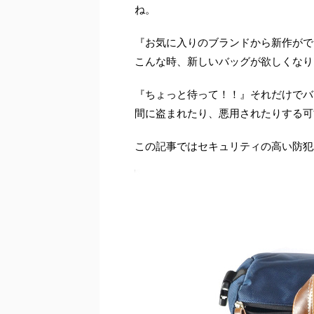
ね。
『お気に入りのブランドから新作がで
こんな時、新しいバッグが欲しくなり
『ちょっと待って！！』それだけでバ
間に盗まれたり、悪用されたりする可
この記事ではセキュリティの高い防犯