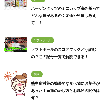
ハーゲンダッツのミニカップ海外版って
どんな味があるの？定価や容量も教え
て！！
ソフトボール
ソフトボールのスコアブックどう読む
の？この記号一覧で解読できる！
健康
熱中症対策の効果的な食べ物にお菓子が
あった！頭痛の治し方とお風呂の関係は
何？