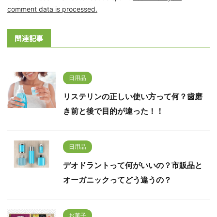
comment data is processed.
関連記事
日用品
リステリンの正しい使い方って何？歯磨
き前と後で目的が違った！！
日用品
デオドラントって何がいいの？市販品と
オーガニックってどう違うの？
お菓子