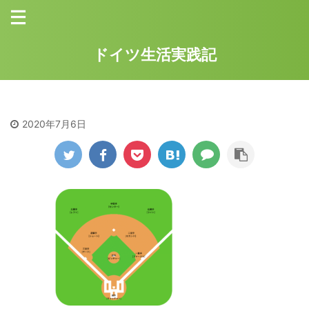
ドイツ生活実践記
2020年7月6日