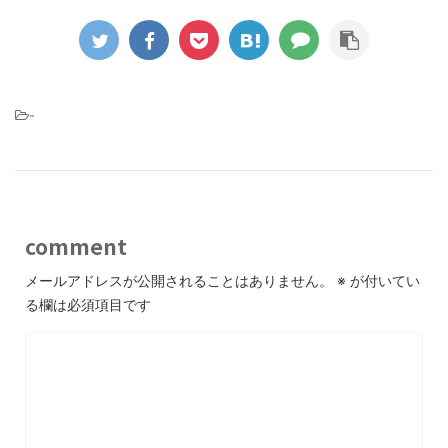
-
comment
メールアドレスが公開されることはありません。
※
が付いてい
る欄は必須項目です