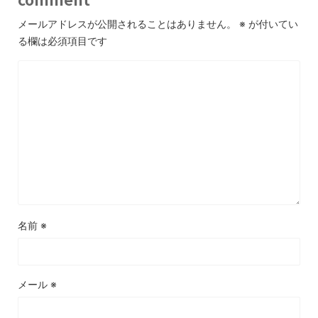
メールアドレスが公開されることはありません。
※
が付いてい
る欄は必須項目です
名前
※
メール
※