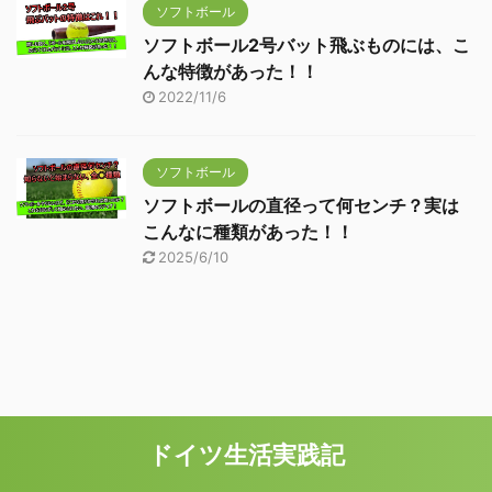
ソフトボール
ソフトボール2号バット飛ぶものには、こ
んな特徴があった！！
2022/11/6
ソフトボール
ソフトボールの直径って何センチ？実は
こんなに種類があった！！
2025/6/10
ドイツ生活実践記