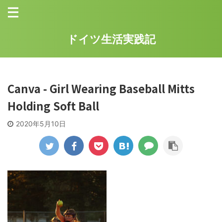
ドイツ生活実践記
Canva - Girl Wearing Baseball Mitts
Holding Soft Ball
2020年5月10日