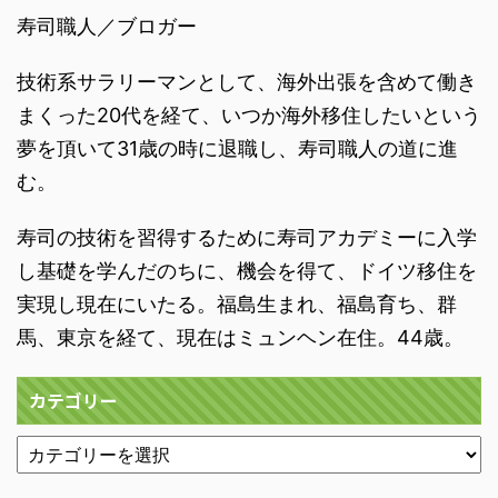
寿司職人／ブロガー
技術系サラリーマンとして、海外出張を含めて働き
まくった20代を経て、いつか海外移住したいという
夢を頂いて31歳の時に退職し、寿司職人の道に進
む。
寿司の技術を習得するために寿司アカデミーに入学
し基礎を学んだのちに、機会を得て、ドイツ移住を
実現し現在にいたる。福島生まれ、福島育ち、群
馬、東京を経て、現在はミュンヘン在住。44歳。
カテゴリー