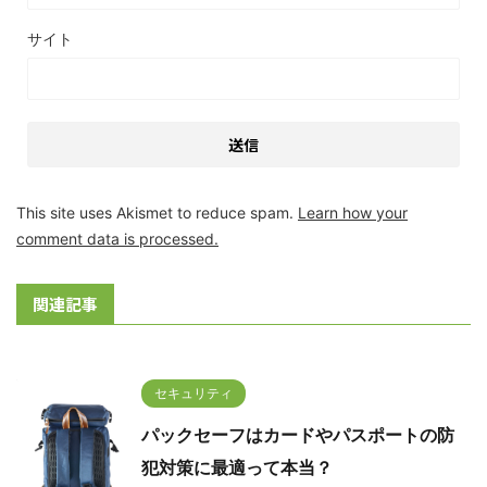
サイト
This site uses Akismet to reduce spam.
Learn how your
comment data is processed.
関連記事
セキュリティ
パックセーフはカードやパスポートの防
犯対策に最適って本当？